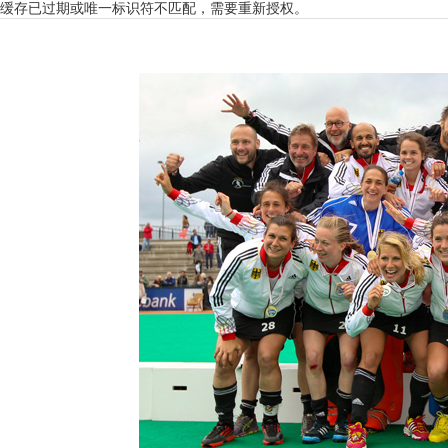
缓存已过期或唯一标识符不匹配，需要重新授权。